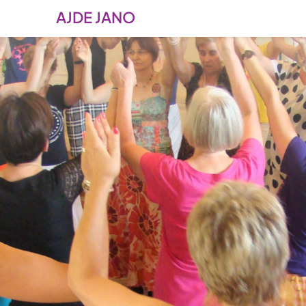
AJDE JANO