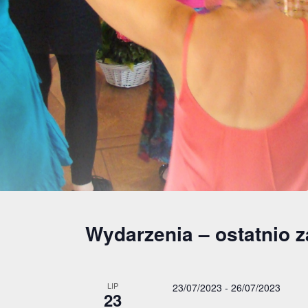
Wydarzenia – ostatnio 
LIP
23/07/2023
-
26/07/2023
23