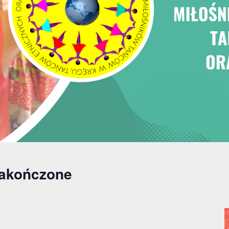
zakończone